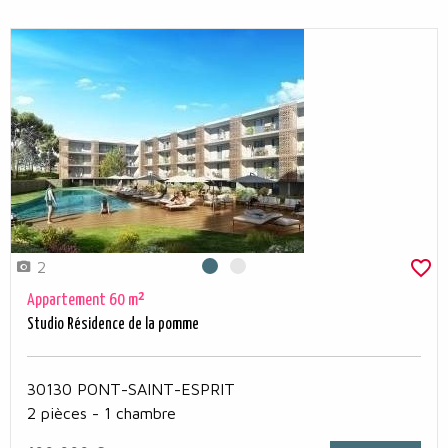
2
Photo 0
Photo 1
Appartement 60 m²
Studio Résidence de la pomme
30130 PONT-SAINT-ESPRIT
2 pièces - 1 chambre